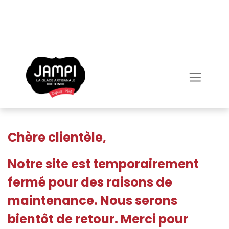
Chère clientèle,
Notre site est temporairement
fermé pour des raisons de
maintenance. Nous serons
bientôt de retour. Merci pour