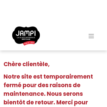
Chère clientèle,
Notre site est temporairement
fermé pour des raisons de
maintenance. Nous serons
bientôt de retour. Merci pour