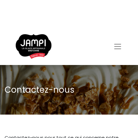
Contactez-nous
Contactez-nous pour tout ce qui concerne notre