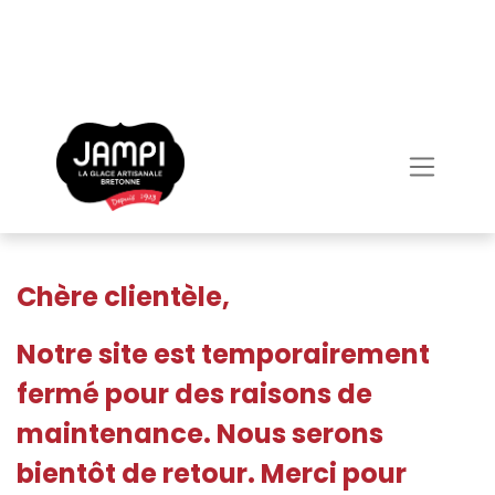
Chère clientèle,
Notre site est temporairement
fermé pour des raisons de
maintenance. Nous serons
bientôt de retour. Merci pour